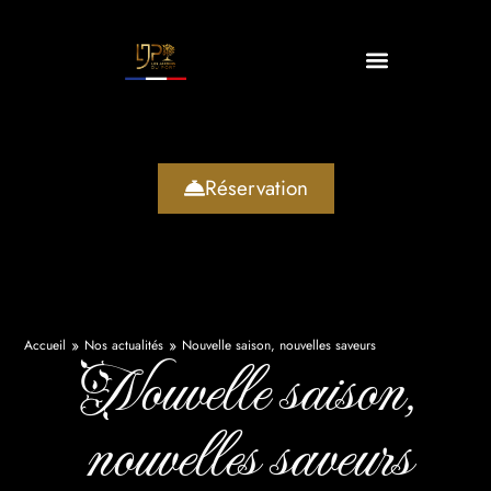
Réservation
»
»
Accueil
Nos actualités
Nouvelle saison, nouvelles saveurs
Nouvelle saison,
nouvelles saveurs