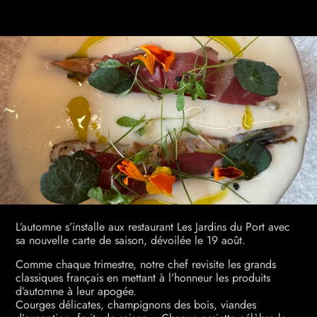
L’automne s’installe aux restaurant Les Jardins du Port avec
sa nouvelle carte de saison, dévoilée le 19 août.
Comme chaque trimestre, notre chef revisite les grands
classiques français en mettant à l’honneur les produits
d’automne à leur apogée.
Courges délicates, champignons des bois, viandes